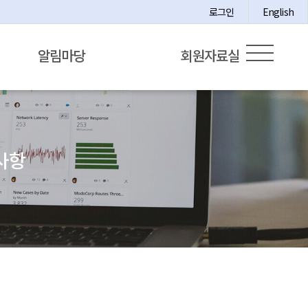
로그인
English
알림마당
회원자료실
사항