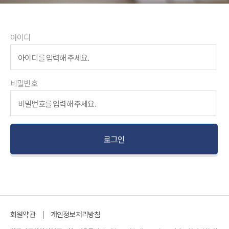
아이디
비밀번호
회원약관
개인정보처리방침