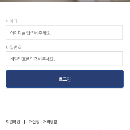
아이디
비밀번호
회원약관
개인정보처리방침