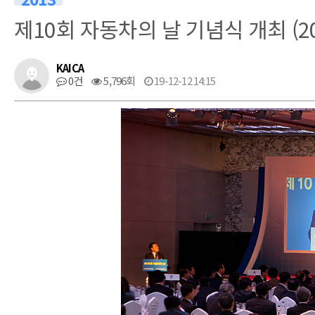
제10회 자동차의 날 기념식 개최 (201
KAICA
0건
5,796회
19-12-12 14:15