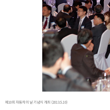
제10회 자동차의 날 기념식 개최 (2013.5.10)