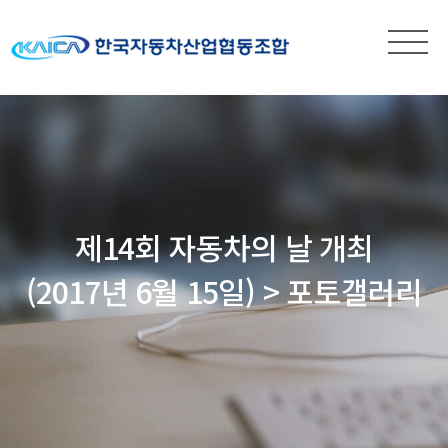
제14회 자동차의 날 개최
(2017년 6월 15일) > 포토갤러리