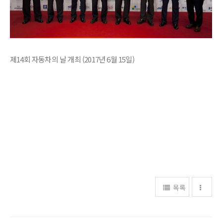
제14회 자동차의 날 개최 (2017년 6월 15일)
목록