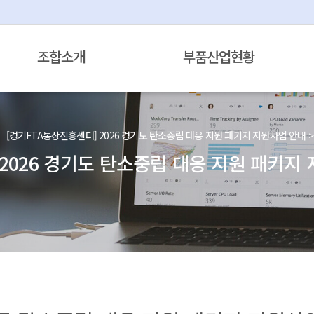
조합소개
부품산업현황
[경기FTA통상진흥센터] 2026 경기도 탄소중립 대응 지원 패키지 지원사업 안내 
2026 경기도 탄소중립 대응 지원 패키지