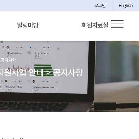
로그인
English
알림마당
회원자료실
> 공지사항
 지원사업 안내 > 공지사항