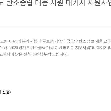
기도 탄소중립 대응 지원 패키지 지원사
CBAM)의 본격 시행과 글로벌 기업의 공급망 탄소 정보 제출 요구
위해 "2026 경기도 탄소중립 대응 지원 패키지 지원사업"의 참여기
고하시어 많은 신청과 관심 부탁 드립니다.
서 신청)