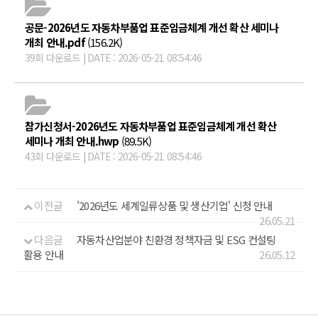
공문-2026년도 자동차부품업 표준임금체계 개선 확산 세미나
개최 안내.pdf
(156.2K)
39회 다운로드 | DATE : 2026-05-21 08:54:46
참가신청서-2026년도 자동차부품업 표준임금체계 개선 확산
세미나 개최 안내.hwp
(89.5K)
43회 다운로드 | DATE : 2026-05-21 08:54:46
이전글
'2026년도 세계일류상품 및 생산기업' 신청 안내
26.05.21
다음글
자동차산업분야 친환경 정책자금 및 ESG 컨설팅
활용 안내
26.05.12