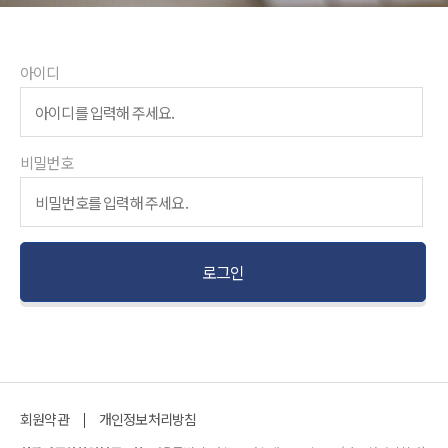
아이디
비밀번호
회원약관
개인정보처리방침