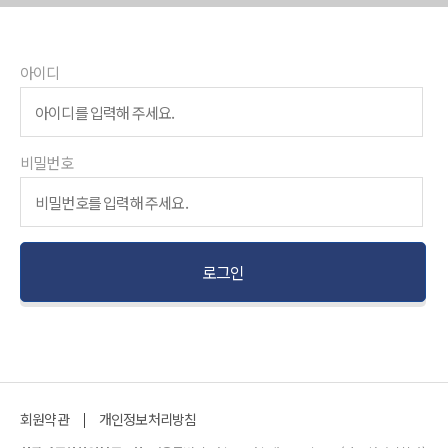
아이디
비밀번호
회원약관
개인정보처리방침