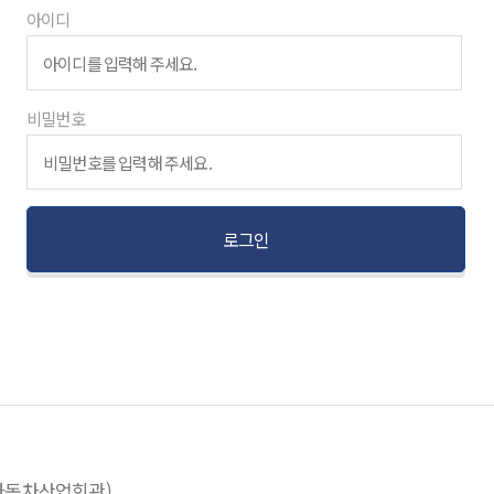
아이디
비밀번호
(자동차산업회관)