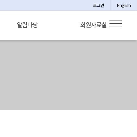
로그인
English
알림마당
회원자료실