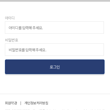
아이디
비밀번호
회원약관
개인정보처리방침