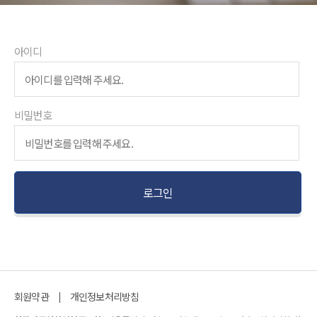
아이디
비밀번호
회원약관
개인정보처리방침