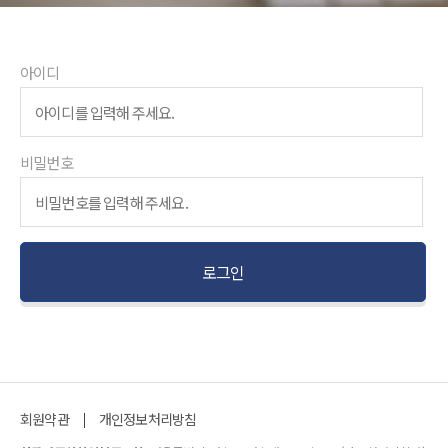
아이디
비밀번호
회원약관
개인정보처리방침