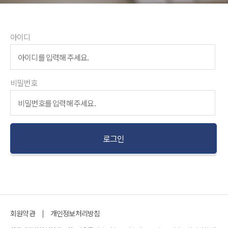
아이디
비밀번호
회원약관
개인정보처리방침