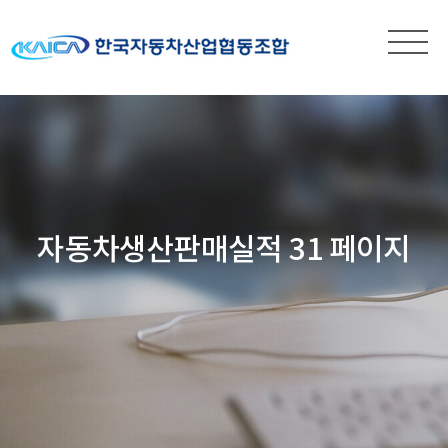
자동차생산판매실적 31 페이지