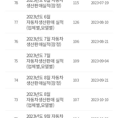
78
115
2023-07-19
생산판매실적(잠정)
2023년도 6월
자동차생산판매 실적
77
126
2023-08-10
(업체별,모델별)
2023년도 7월 자동차
76
106
2023-08-21
생산판매실적(잠정)
2023년도 7월
자동차생산판매 실적
75
109
2023-09-04
(업체별,모델별)
2023년도 8월 자동차
74
103
2023-09-21
생산판매실적(잠정)
2023년도 8월
자동차생산판매 실적
73
107
2023-10-10
(업체별,모델별)
2023년도 9월 자동차