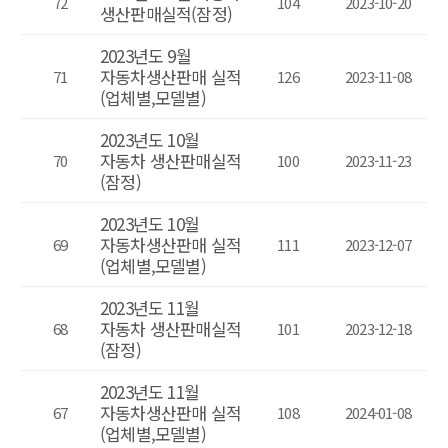
72
104
2023-10-20
생산판매실적(잠정)
2023년도 9월
자동차생산판매 실적
71
126
2023-11-08
(업체별,모델별)
2023년도 10월
자동차 생산판매실적
70
100
2023-11-23
(잠정)
2023년도 10월
자동차생산판매 실적
69
111
2023-12-07
(업체별,모델별)
2023년도 11월
자동차 생산판매실적
68
101
2023-12-18
(잠정)
2023년도 11월
자동차생산판매 실적
67
108
2024-01-08
(업체별,모델별)