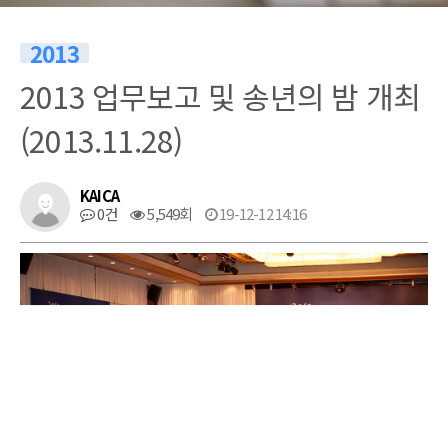
2013
2013 업무보고 및 송년의 밤 개최
(2013.11.28)
KAICA
0건
5,549회
19-12-12 14:16