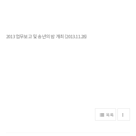
2013 업무보고 및 송년의 밤 개최 (2013.11.28)
목록