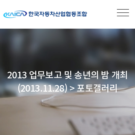
2013 업무보고 및 송년의 밤 개최
(2013.11.28) > 포토갤러리