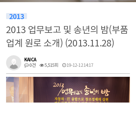
2013
2013 업무보고 및 송년의 밤(부품
업계 원로 소개) (2013.11.28)
KAICA
0건
5,515회
19-12-12 14:17