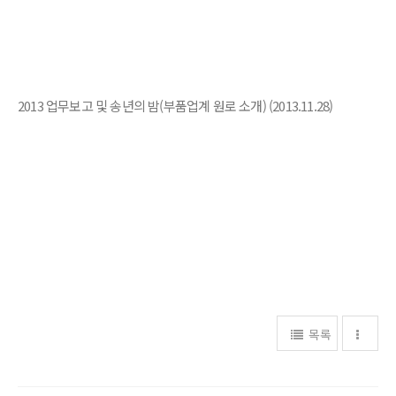
2013 업무보고 및 송년의 밤(부품업계 원로 소개) (2013.11.28)
목록