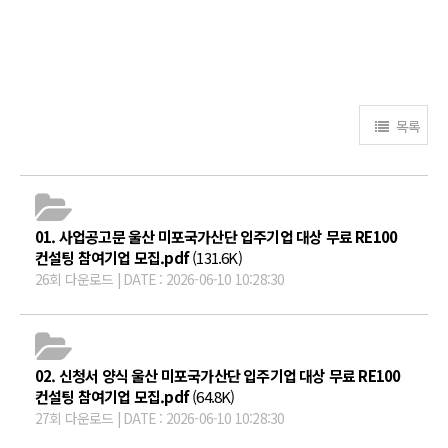
목록
01. 사업공고문 울산 미포국가산단 입주기업 대상 무료 RE100
컨설팅 참여기업 모집.pdf
(131.6K)
26회 다운로드 | DATE : 2026-06-10 10:28:30
02. 신청서 양식 울산 미포국가산단 입주기업 대상 무료 RE100
컨설팅 참여기업 모집.pdf
(64.8K)
27회 다운로드 | DATE : 2026-06-10 10:28:30