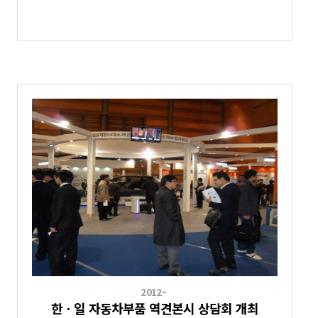
2012~
한ㆍ일 자동차부품 역견본시 상담회 개최