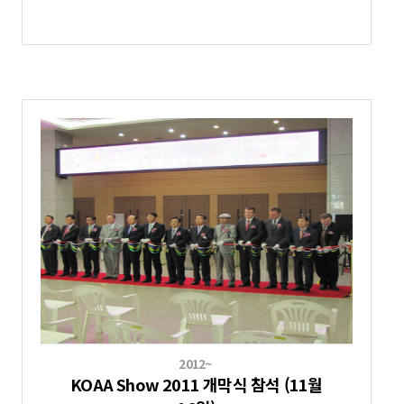
2012~
KOAA Show 2011 개막식 참석 (11월