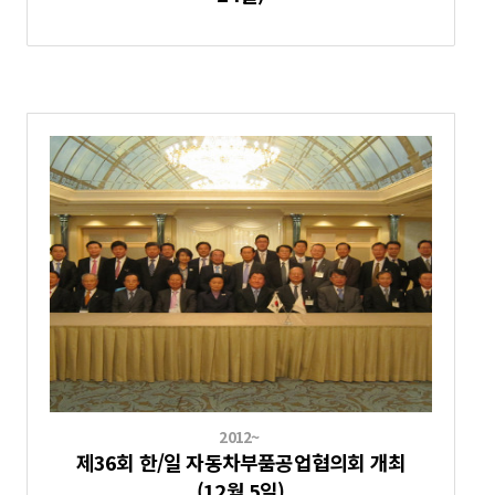
2012~
제36회 한/일 자동차부품공업협의회 개최
(12월 5일)