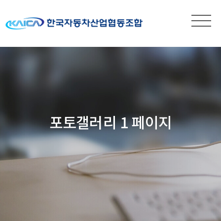
포토갤러리 1 페이지