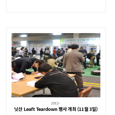
2012~
닛산 Leaft Teardown 행사 개최 (11월 3일)