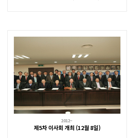
2012~
제5차 이사회 개최 (12월 8일)