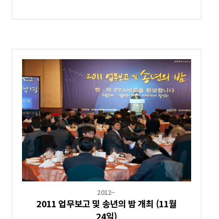
2012~
2011 업무보고 및 송년의 밤 개최 (11월
24일)