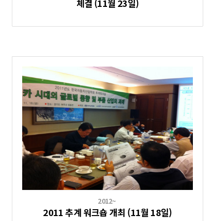
체결 (11월 23일)
2012~
2011 추계 워크숍 개최 (11월 18일)