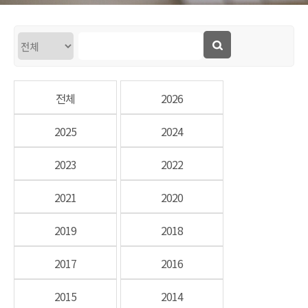
전체
2026
2025
2024
2023
2022
2021
2020
2019
2018
2017
2016
2015
2014