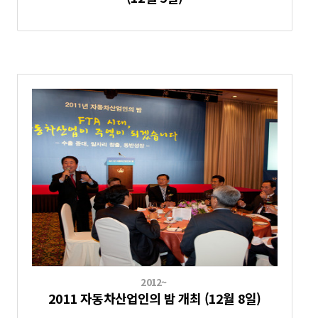
2012~
2011 자동차산업인의 밤 개최 (12월 8일)