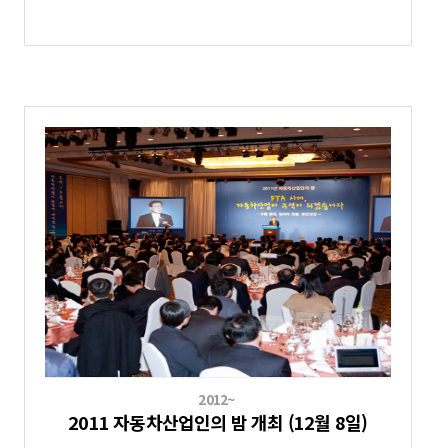
2012~
2011 자동차산업인의 밤 개최 (12월 8일)