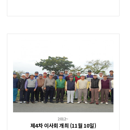
2012~
제4차 이사회 개최 (11월 10일)