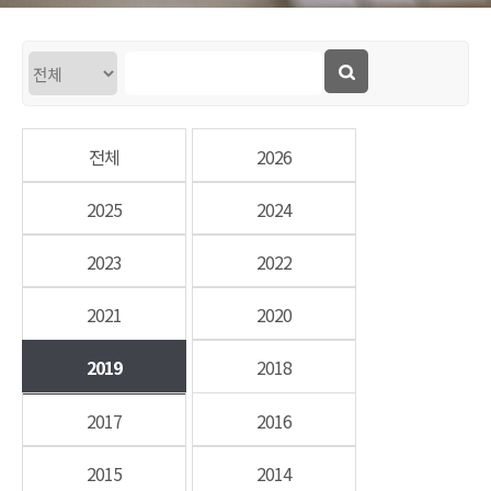
전체
2026
2025
2024
2023
2022
2021
2020
2019
2018
2017
2016
2015
2014