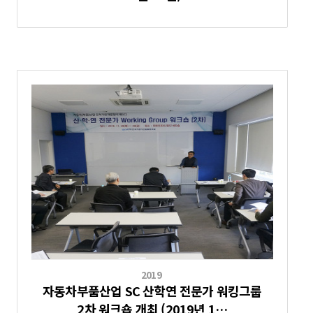
2019
자동차부품산업 SC 산학연 전문가 워킹그룹
2차 워크숍 개최 (2019년 1…