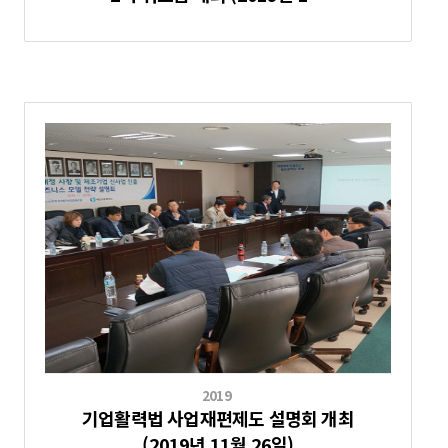
2019
기업활력법 사업재편제도 설명회 개최
(2019년 11월 26일)