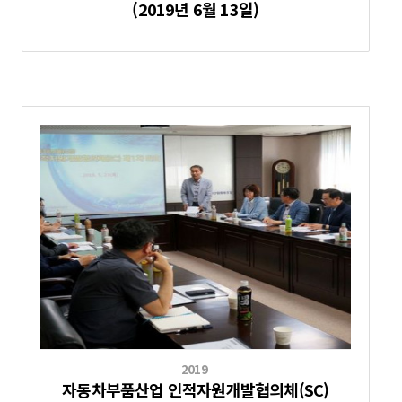
(2019년 6월 13일)
2019
자동차부품산업 인적자원개발협의체(SC)