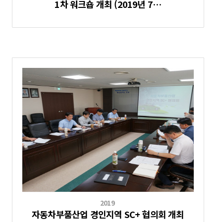
1차 워크숍 개최 (2019년 7…
2019
자동차부품산업 경인지역 SC+ 협의회 개최