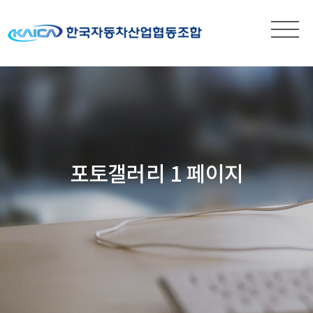
포토갤러리 1 페이지