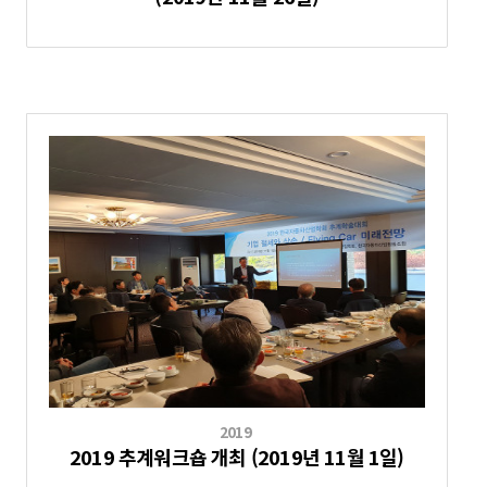
2019
2019 추계워크숍 개최 (2019년 11월 1일)