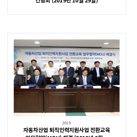
간담회 (2019년 10월 29일)
2019
자동차산업 퇴직인력지원사업 전환교육