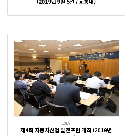
(2019년 9월 5일 / 교통대)
2019
제4회 자동차산업 발전포럼 개최 (2019년