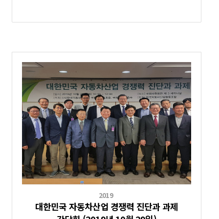
2019
대한민국 자동차산업 경쟁력 진단과 과제