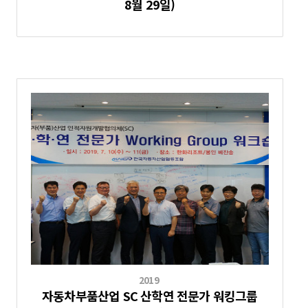
8월 29일)
2019
자동차부품산업 SC 산학연 전문가 워킹그룹