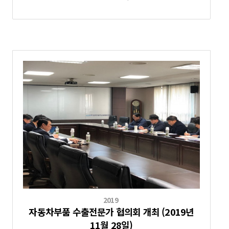
2019
자동차부품 수출전문가 협의회 개최 (2019년
11월 28일)