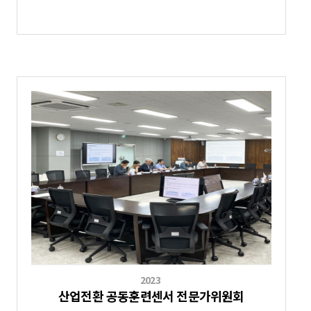
2023
산업전환 공동훈련센서 전문가위원회