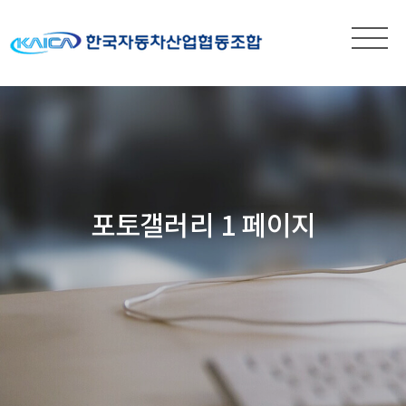
포토갤러리 1 페이지