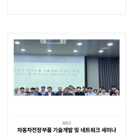
2023
자동차전장부품 기술개발 및 네트워크 세미나