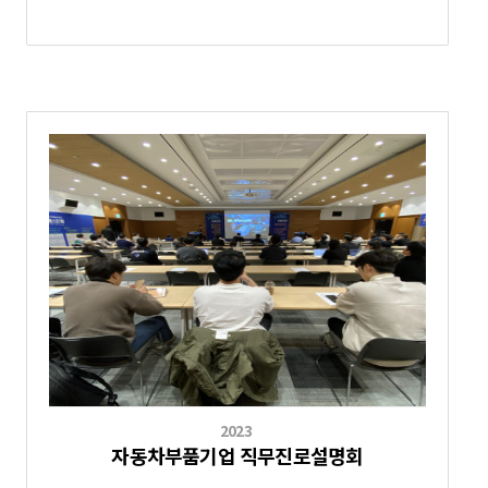
2023
자동차부품기업 직무진로설명회