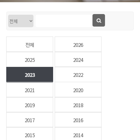
전체
2026
2025
2024
2023
2022
2021
2020
2019
2018
2017
2016
2015
2014