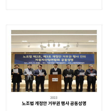
2023
노조법 개정안 거부권 행사 공동성명