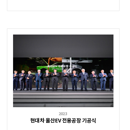
2023
현대차 울산EV 전용공장 기공식