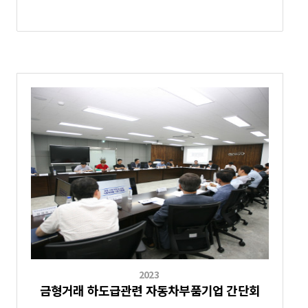
2023
금형거래 하도급관련 자동차부품기업 간단회