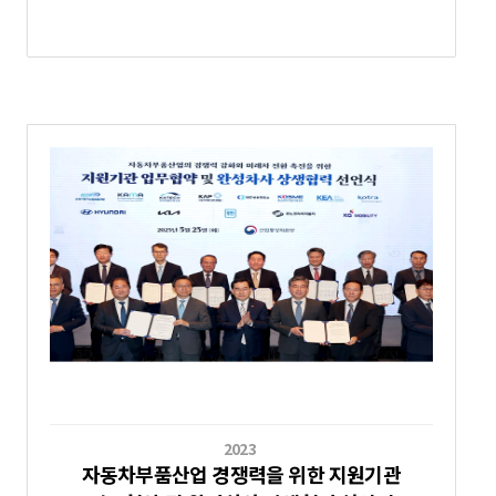
2023
자동차부품산업 경쟁력을 위한 지원기관