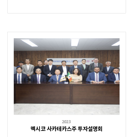
2023
멕시코 사카테카스주 투자설명회