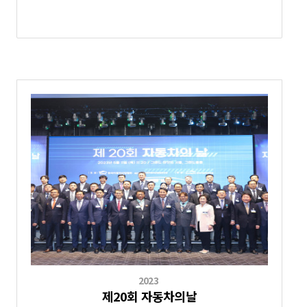
2023
제20회 자동차의날